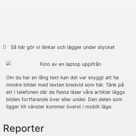
Så här gör vi länkar och lägger under stycket
Om du har en lång text kan det var snyggt att ha
mindre bilder med texten bredvid som här. Tänk på
att i telefonen där de flesta läser våra artiklar läggs
bilden fortfarande över eller under. Den delen som
ligger till vänster kommer överst i mobilt läge.
Reporter