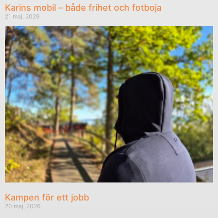
Karins mobil – både frihet och fotboja
21 maj, 2026
Kampen för ett jobb
20 maj, 2026