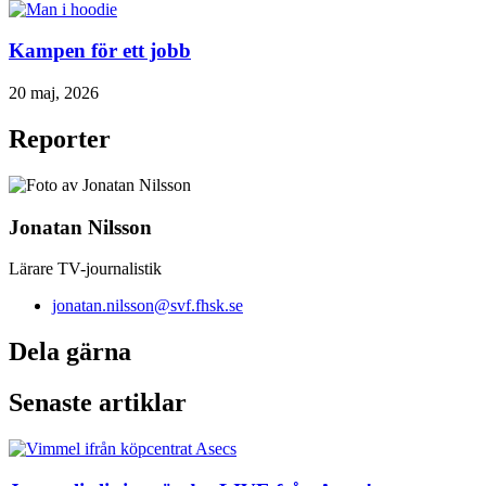
Kampen för ett jobb
20 maj, 2026
Reporter
Jonatan Nilsson
Lärare TV-journalistik
jonatan.nilsson@svf.fhsk.se
Dela gärna
Senaste artiklar