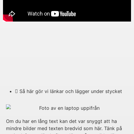
Så här gör vi länkar och lägger under stycket
Om du har en lång text kan det var snyggt att ha
mindre bilder med texten bredvid som här. Tänk på