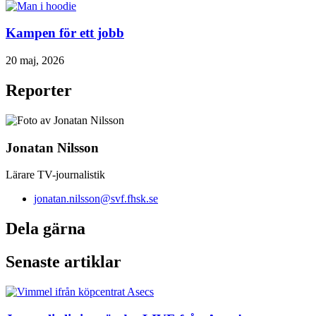
Kampen för ett jobb
20 maj, 2026
Reporter
Jonatan Nilsson
Lärare TV-journalistik
jonatan.nilsson@svf.fhsk.se
Dela gärna
Senaste artiklar