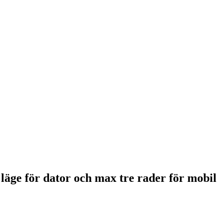
 läge för dator och max tre rader för mobil