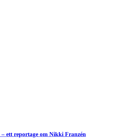
– ett reportage om Nikki Franzén