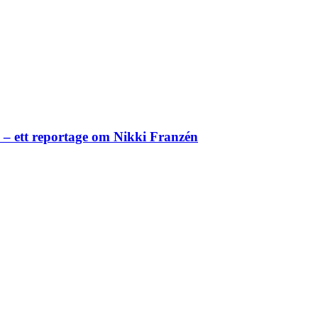
– ett reportage om Nikki Franzén