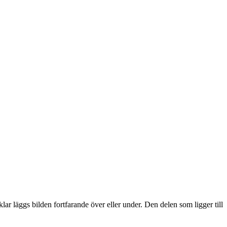
lar läggs bilden fortfarande över eller under. Den delen som ligger till