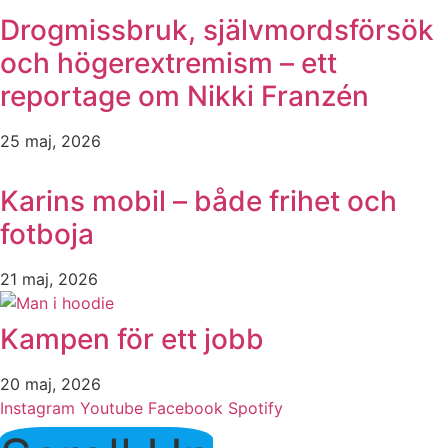
Drogmissbruk, självmordsförsök
och högerextremism – ett
reportage om Nikki Franzén
25 maj, 2026
Karins mobil – både frihet och
fotboja
21 maj, 2026
Kampen för ett jobb
20 maj, 2026
Instagram
Youtube
Facebook
Spotify