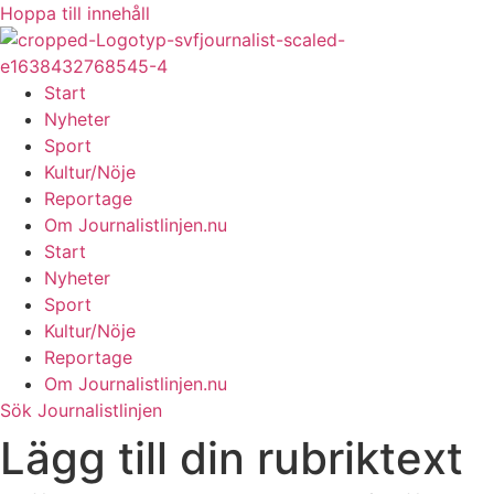
Hoppa till innehåll
Start
Nyheter
Sport
Kultur/Nöje
Reportage
Om Journalistlinjen.nu
Start
Nyheter
Sport
Kultur/Nöje
Reportage
Om Journalistlinjen.nu
Sök Journalistlinjen
Lägg till din rubriktext