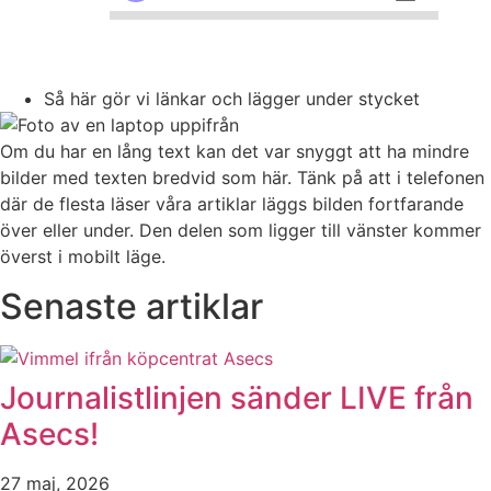
Så här gör vi länkar och lägger under stycket
Om du har en lång text kan det var snyggt att ha mindre
bilder med texten bredvid som här. Tänk på att i telefonen
där de flesta läser våra artiklar läggs bilden fortfarande
över eller under. Den delen som ligger till vänster kommer
överst i mobilt läge.
Senaste artiklar
Journalistlinjen sänder LIVE från
Asecs!
27 maj, 2026