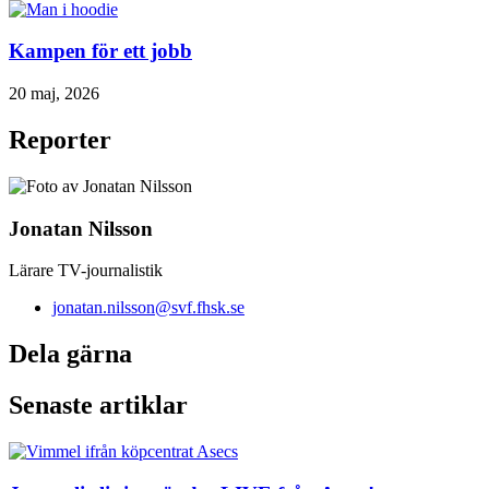
Kampen för ett jobb
20 maj, 2026
Reporter
Jonatan Nilsson
Lärare TV-journalistik
jonatan.nilsson@svf.fhsk.se
Dela gärna
Senaste artiklar