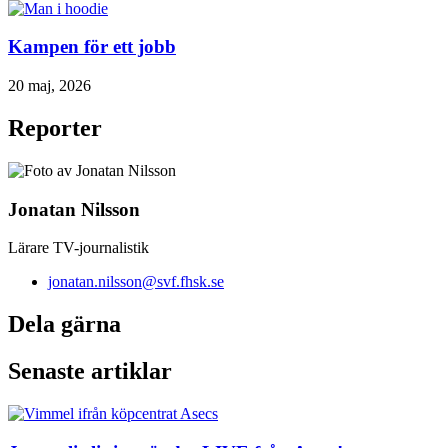
Kampen för ett jobb
20 maj, 2026
Reporter
Jonatan Nilsson
Lärare TV-journalistik
jonatan.nilsson@svf.fhsk.se
Dela gärna
Senaste artiklar