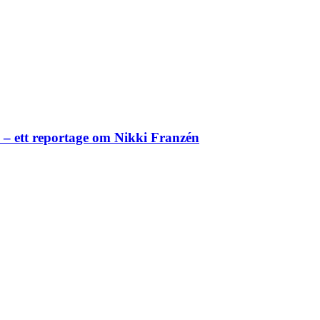
– ett reportage om Nikki Franzén