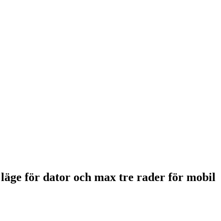
 läge för dator och max tre rader för mobil