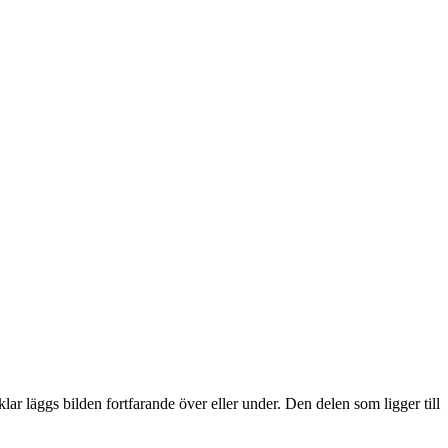
lar läggs bilden fortfarande över eller under. Den delen som ligger till