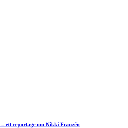
– ett reportage om Nikki Franzén