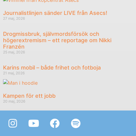
Journalistlinjen sänder LIVE från Asecs!
27 maj, 2026
Drogmissbruk, självmordsförsök och
högerextremism – ett reportage om Nikki
Franzén
25 maj, 2026
Karins mobil – både frihet och fotboja
21 maj, 2026
Kampen för ett jobb
20 maj, 2026