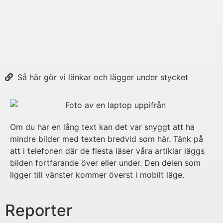
Så här gör vi länkar och lägger under stycket
Om du har en lång text kan det var snyggt att ha
mindre bilder med texten bredvid som här. Tänk på
att i telefonen där de flesta läser våra artiklar läggs
bilden fortfarande över eller under. Den delen som
ligger till vänster kommer överst i mobilt läge.
Reporter