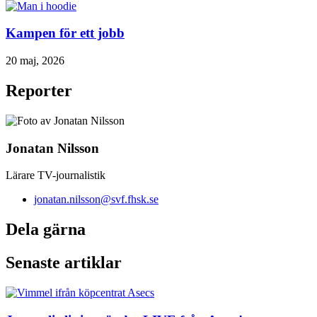
Kampen för ett jobb
20 maj, 2026
Reporter
Jonatan Nilsson
Lärare TV-journalistik
jonatan.nilsson@svf.fhsk.se
Dela gärna
Senaste artiklar