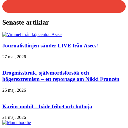
Senaste artiklar
Journalistlinjen sänder LIVE från Asecs!
27 maj, 2026
Drogmissbruk, självmordsförsök och
högerextremism – ett reportage om Nikki Franzén
25 maj, 2026
Karins mobil – både frihet och fotboja
21 maj, 2026