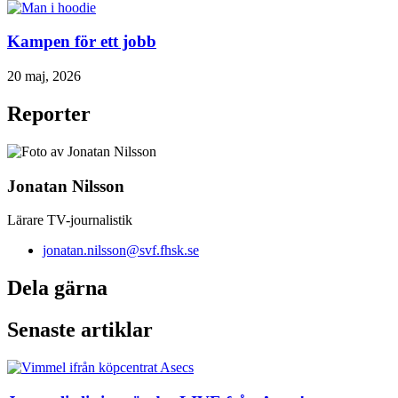
Kampen för ett jobb
20 maj, 2026
Reporter
Jonatan Nilsson
Lärare TV-journalistik
jonatan.nilsson@svf.fhsk.se
Dela gärna
Senaste artiklar