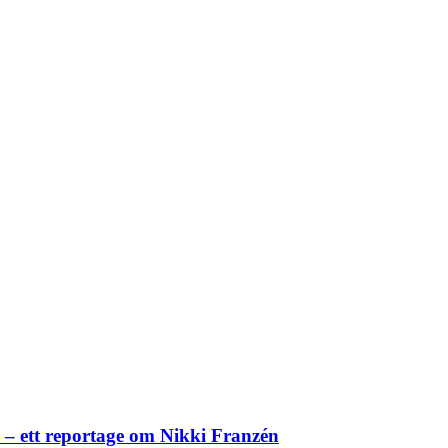
– ett reportage om Nikki Franzén