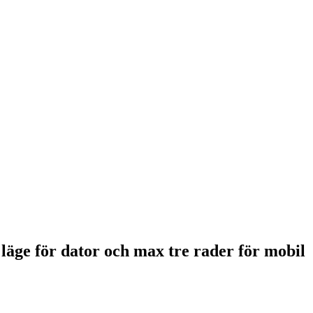
 läge för dator och max tre rader för mobil