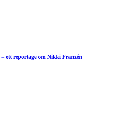
– ett reportage om Nikki Franzén