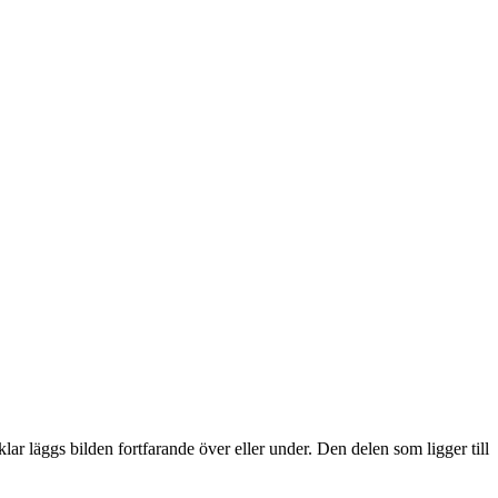
lar läggs bilden fortfarande över eller under. Den delen som ligger till