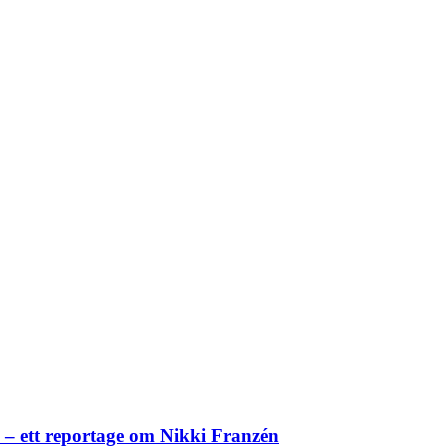
– ett reportage om Nikki Franzén