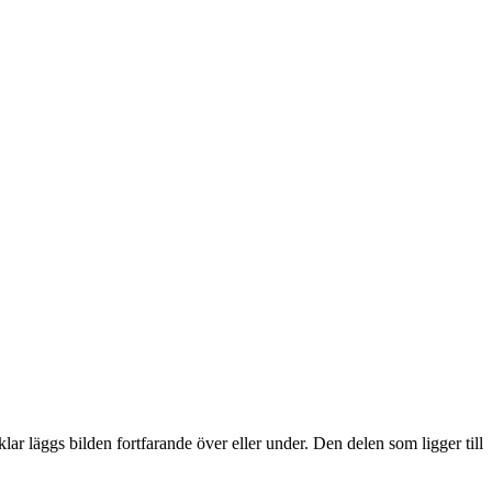
lar läggs bilden fortfarande över eller under. Den delen som ligger till