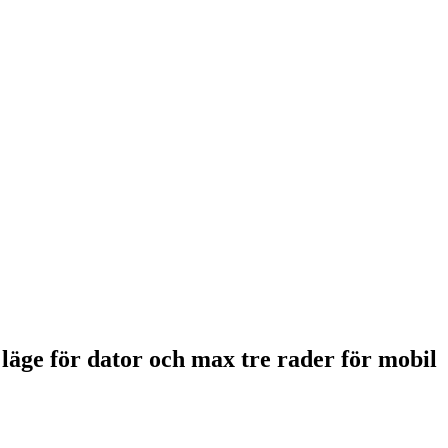
 läge för dator och max tre rader för mobil