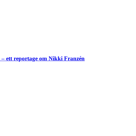
– ett reportage om Nikki Franzén