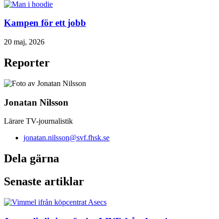
Kampen för ett jobb
20 maj, 2026
Reporter
Jonatan Nilsson
Lärare TV-journalistik
jonatan.nilsson@svf.fhsk.se
Dela gärna
Senaste artiklar