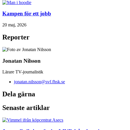
Kampen för ett jobb
20 maj, 2026
Reporter
Jonatan Nilsson
Lärare TV-journalistik
jonatan.nilsson@svf.fhsk.se
Dela gärna
Senaste artiklar