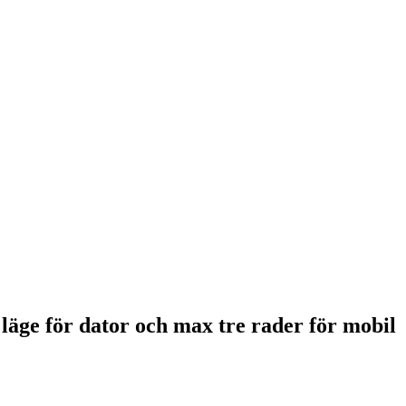
 läge för dator och max tre rader för mobil