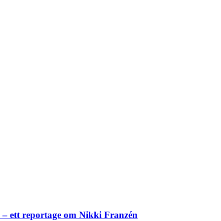
– ett reportage om Nikki Franzén