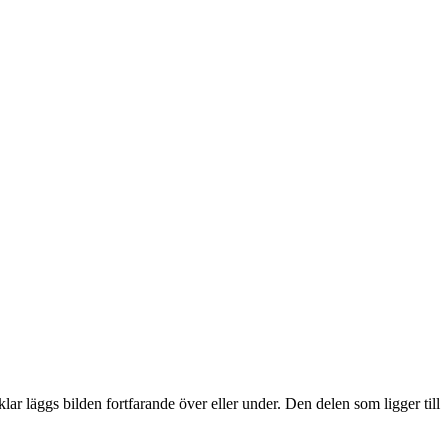
lar läggs bilden fortfarande över eller under. Den delen som ligger till