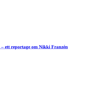
– ett reportage om Nikki Franzén