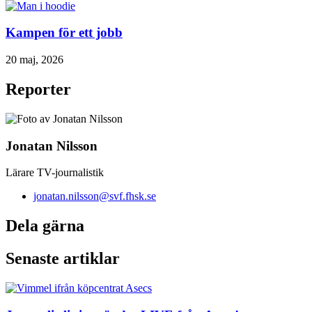
Kampen för ett jobb
20 maj, 2026
Reporter
Jonatan Nilsson
Lärare TV-journalistik
jonatan.nilsson@svf.fhsk.se
Dela gärna
Senaste artiklar