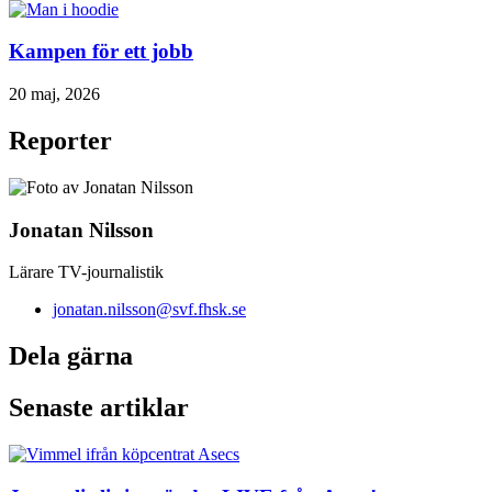
Kampen för ett jobb
20 maj, 2026
Reporter
Jonatan Nilsson
Lärare TV-journalistik
jonatan.nilsson@svf.fhsk.se
Dela gärna
Senaste artiklar