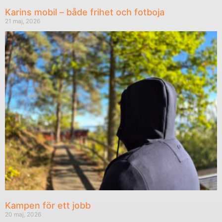
Karins mobil – både frihet och fotboja
21 maj, 2026
Kampen för ett jobb
20 maj, 2026