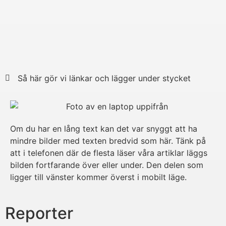
Så här gör vi länkar och lägger under stycket
Om du har en lång text kan det var snyggt att ha
mindre bilder med texten bredvid som här. Tänk på
att i telefonen där de flesta läser våra artiklar läggs
bilden fortfarande över eller under. Den delen som
ligger till vänster kommer överst i mobilt läge.
Reporter