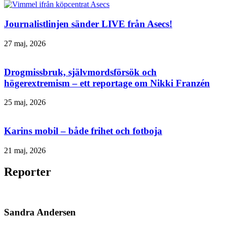
Journalistlinjen sänder LIVE från Asecs!
27 maj, 2026
Drogmissbruk, självmordsförsök och
högerextremism – ett reportage om Nikki Franzén
25 maj, 2026
Karins mobil – både frihet och fotboja
21 maj, 2026
Reporter
Sandra Andersen