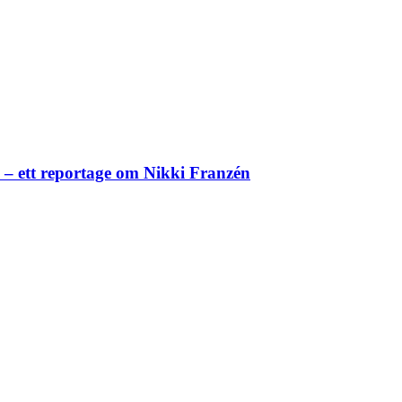
– ett reportage om Nikki Franzén