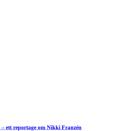
– ett reportage om Nikki Franzén