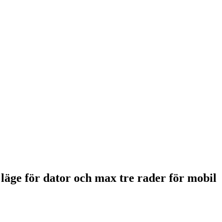
 läge för dator och max tre rader för mobil