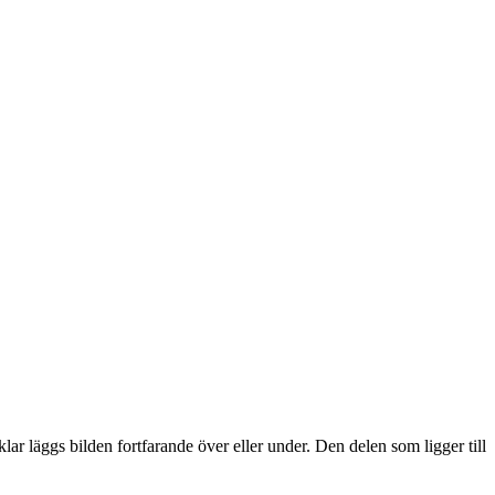
lar läggs bilden fortfarande över eller under. Den delen som ligger till