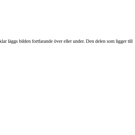
lar läggs bilden fortfarande över eller under. Den delen som ligger till