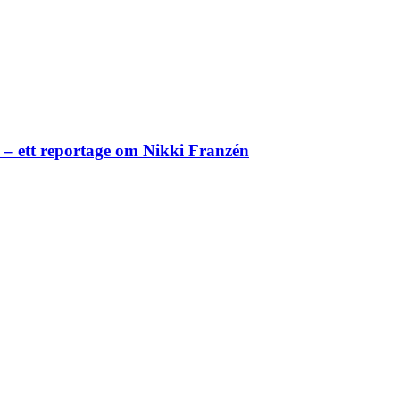
– ett reportage om Nikki Franzén