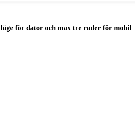
 läge för dator och max tre rader för mobil