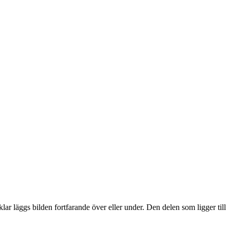
lar läggs bilden fortfarande över eller under. Den delen som ligger till