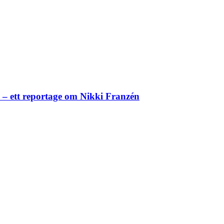
– ett reportage om Nikki Franzén