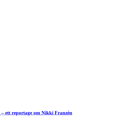
– ett reportage om Nikki Franzén