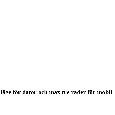
 läge för dator och max tre rader för mobil