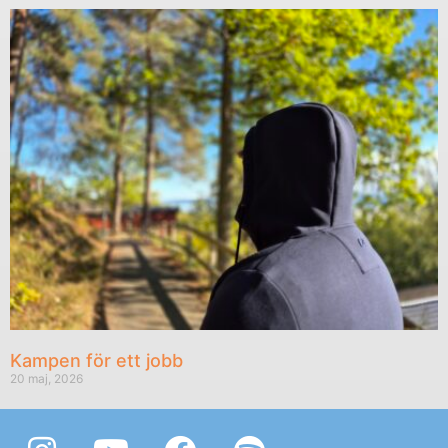
Kampen för ett jobb
20 maj, 2026