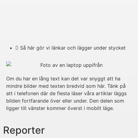
Så här gör vi länkar och lägger under stycket
Om du har en lång text kan det var snyggt att ha
mindre bilder med texten bredvid som här. Tänk på
att i telefonen där de flesta läser våra artiklar läggs
bilden fortfarande över eller under. Den delen som
ligger till vänster kommer överst i mobilt läge.
Reporter