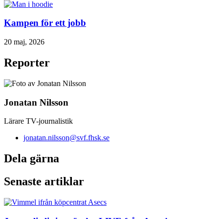
Kampen för ett jobb
20 maj, 2026
Reporter
Jonatan Nilsson
Lärare TV-journalistik
jonatan.nilsson@svf.fhsk.se
Dela gärna
Senaste artiklar