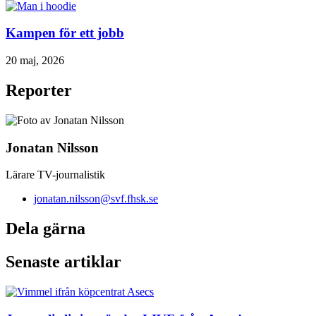
Kampen för ett jobb
20 maj, 2026
Reporter
Jonatan Nilsson
Lärare TV-journalistik
jonatan.nilsson@svf.fhsk.se
Dela gärna
Senaste artiklar