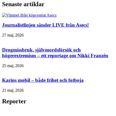
Senaste artiklar
Journalistlinjen sänder LIVE från Asecs!
27 maj, 2026
Drogmissbruk, självmordsförsök och
högerextremism – ett reportage om Nikki Franzén
25 maj, 2026
Karins mobil – både frihet och fotboja
21 maj, 2026
Reporter