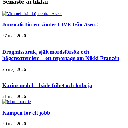
Senaste artiklar
Journalistlinjen sänder LIVE från Asecs!
27 maj, 2026
Drogmissbruk, självmordsförsök och
högerextremism – ett reportage om Nikki Franzén
25 maj, 2026
Karins mobil – både frihet och fotboja
21 maj, 2026
Kampen för ett jobb
20 maj, 2026