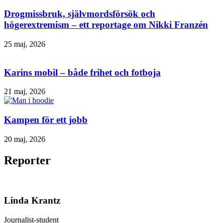
Drogmissbruk, självmordsförsök och
högerextremism – ett reportage om Nikki Franzén
25 maj, 2026
Karins mobil – både frihet och fotboja
21 maj, 2026
Kampen för ett jobb
20 maj, 2026
Reporter
Linda Krantz
Journalist-student