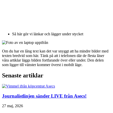
Så här gör vi länkar och lägger under stycket
Om du har en lång text kan det var snyggt att ha mindre bilder med
texten bredvid som här. Tänk på att i telefonen där de flesta läser
våra artiklar läggs bilden fortfarande över eller under. Den delen
som ligger till vänster kommer överst i mobilt läge.
Senaste artiklar
Journalistlinjen sänder LIVE från Asecs!
27 maj, 2026