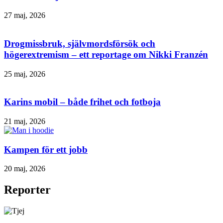
27 maj, 2026
Drogmissbruk, självmordsförsök och
högerextremism – ett reportage om Nikki Franzén
25 maj, 2026
Karins mobil – både frihet och fotboja
21 maj, 2026
Kampen för ett jobb
20 maj, 2026
Reporter