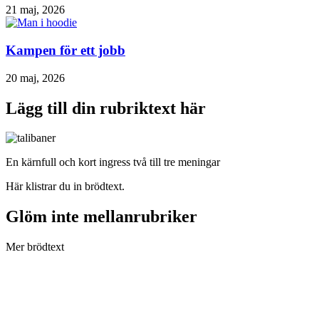
21 maj, 2026
Kampen för ett jobb
20 maj, 2026
Lägg till din rubriktext här
En kärnfull och kort ingress två till tre meningar
Här klistrar du in brödtext.
Glöm inte mellanrubriker
Mer brödtext