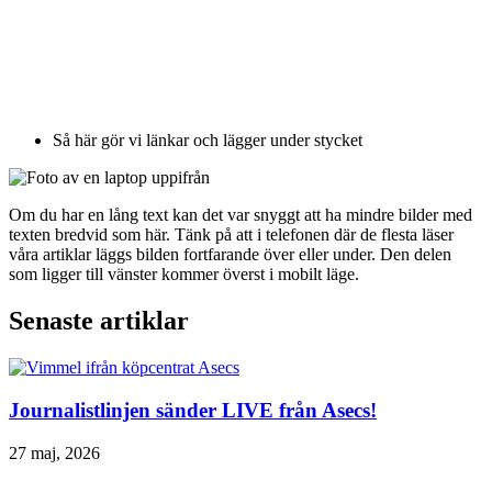
Så här gör vi länkar och lägger under stycket
Om du har en lång text kan det var snyggt att ha mindre bilder med
texten bredvid som här. Tänk på att i telefonen där de flesta läser
våra artiklar läggs bilden fortfarande över eller under. Den delen
som ligger till vänster kommer överst i mobilt läge.
Senaste artiklar
Journalistlinjen sänder LIVE från Asecs!
27 maj, 2026