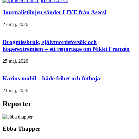
Journalistlinjen sänder LIVE från Asecs!
27 maj, 2026
Drogmissbruk, självmordsförsök och
högerextremism – ett reportage om Nikki Franzén
25 maj, 2026
Karins mobil – både frihet och fotboja
21 maj, 2026
Reporter
Ebba Thapper