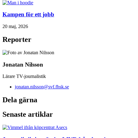
Kampen för ett jobb
20 maj, 2026
Reporter
Jonatan Nilsson
Lärare TV-journalistik
jonatan.nilsson@svf.fhsk.se
Dela gärna
Senaste artiklar