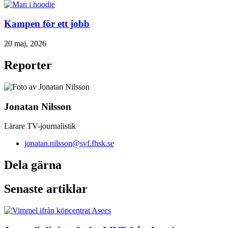
Kampen för ett jobb
20 maj, 2026
Reporter
Jonatan Nilsson
Lärare TV-journalistik
jonatan.nilsson@svf.fhsk.se
Dela gärna
Senaste artiklar