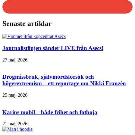
Senaste artiklar
Journalistlinjen sänder LIVE från Asecs!
27 maj, 2026
Drogmissbruk, självmordsförsök och
högerextremism – ett reportage om Nikki Franzén
25 maj, 2026
Karins mobil – både frihet och fotboja
21 maj, 2026