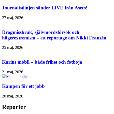
Journalistlinjen sänder LIVE från Asecs!
27 maj, 2026
Drogmissbruk, självmordsförsök och
högerextremism – ett reportage om Nikki Franzén
25 maj, 2026
Karins mobil – både frihet och fotboja
21 maj, 2026
Kampen för ett jobb
20 maj, 2026
Reporter