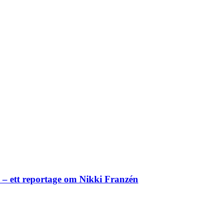
– ett reportage om Nikki Franzén