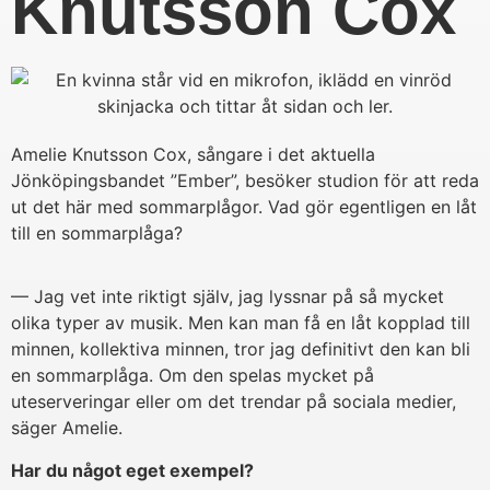
Knutsson Cox
Amelie Knutsson Cox, sångare i det aktuella
Jönköpingsbandet ”Ember”, besöker studion för att reda
ut det här med sommarplågor. Vad gör egentligen en låt
till en sommarplåga?
— Jag vet inte riktigt själv, jag lyssnar på så mycket
olika typer av musik. Men kan man få en låt kopplad till
minnen, kollektiva minnen, tror jag definitivt den kan bli
en sommarplåga. Om den spelas mycket på
uteserveringar eller om det trendar på sociala medier,
säger Amelie.
Har du något eget exempel?