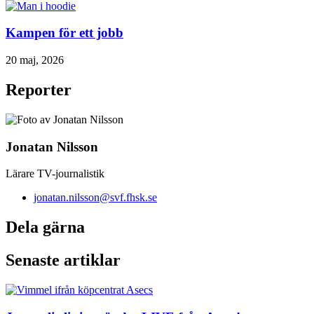
Kampen för ett jobb
20 maj, 2026
Reporter
Jonatan Nilsson
Lärare TV-journalistik
jonatan.nilsson@svf.fhsk.se
Dela gärna
Senaste artiklar