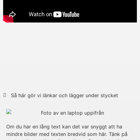
Så här gör vi länkar och lägger under stycket
Om du har en lång text kan det var snyggt att ha
mindre bilder med texten bredvid som här. Tänk på