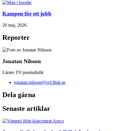
Kampen för ett jobb
20 maj, 2026
Reporter
Jonatan Nilsson
Lärare TV-journalistik
jonatan.nilsson@svf.fhsk.se
Dela gärna
Senaste artiklar