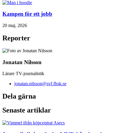
Kampen för ett jobb
20 maj, 2026
Reporter
Jonatan Nilsson
Lärare TV-journalistik
jonatan.nilsson@svf.fhsk.se
Dela gärna
Senaste artiklar