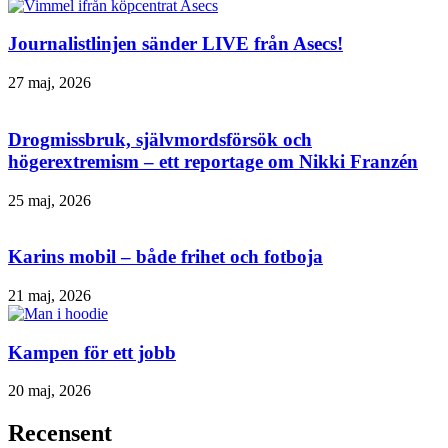
Journalistlinjen sänder LIVE från Asecs!
27 maj, 2026
Drogmissbruk, självmordsförsök och
högerextremism – ett reportage om Nikki Franzén
25 maj, 2026
Karins mobil – både frihet och fotboja
21 maj, 2026
Kampen för ett jobb
20 maj, 2026
Recensent