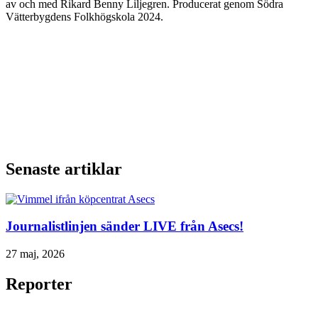
av och med Rikard Benny Liljegren. Producerat genom Södra
Vätterbygdens Folkhögskola 2024.
Senaste artiklar
Journalistlinjen sänder LIVE från Asecs!
27 maj, 2026
Reporter