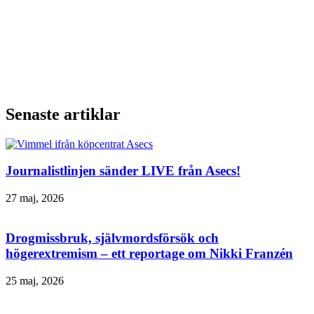
Senaste artiklar
Journalistlinjen sänder LIVE från Asecs!
27 maj, 2026
Drogmissbruk, självmordsförsök och
högerextremism – ett reportage om Nikki Franzén
25 maj, 2026