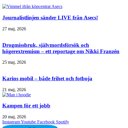
Journalistlinjen sänder LIVE från Asecs!
27 maj, 2026
Drogmissbruk, självmordsförsök och
högerextremism – ett reportage om Nikki Franzén
25 maj, 2026
Karins mobil – både frihet och fotboja
21 maj, 2026
Kampen för ett jobb
20 maj, 2026
Instagram
Youtube
Facebook
Spotify