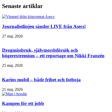
Senaste artiklar
Journalistlinjen sänder LIVE från Asecs!
27 maj, 2026
Drogmissbruk, självmordsförsök och
högerextremism – ett reportage om Nikki Franzén
25 maj, 2026
Karins mobil – både frihet och fotboja
21 maj, 2026
Kampen för ett jobb