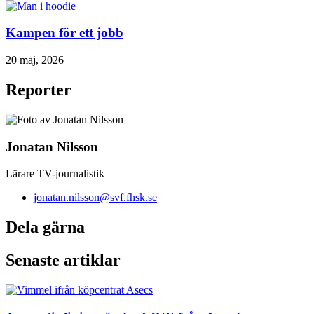
Kampen för ett jobb
20 maj, 2026
Reporter
Jonatan Nilsson
Lärare TV-journalistik
jonatan.nilsson@svf.fhsk.se
Dela gärna
Senaste artiklar