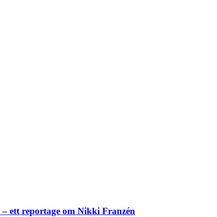
– ett reportage om Nikki Franzén