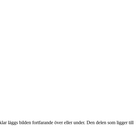
lar läggs bilden fortfarande över eller under. Den delen som ligger till