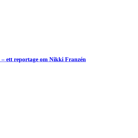
– ett reportage om Nikki Franzén