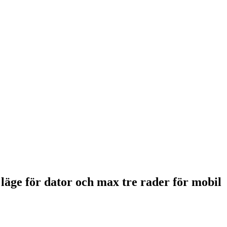
 läge för dator och max tre rader för mobil