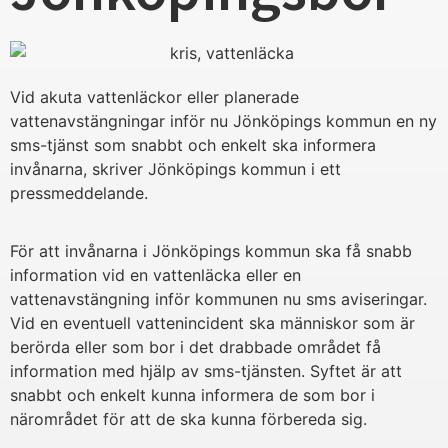
Vid akuta vattenläckor eller planerade
vattenavstängningar inför nu Jönköpings kommun en ny
sms-tjänst som snabbt och enkelt ska informera
invånarna, skriver Jönköpings kommun i ett
pressmeddelande.
För att invånarna i Jönköpings kommun ska få snabb
information vid en vattenläcka eller en
vattenavstängning inför kommunen nu sms aviseringar.
Vid en eventuell vattenincident ska människor som är
berörda eller som bor i det drabbade området få
information med hjälp av sms-tjänsten. Syftet är att
snabbt och enkelt kunna informera de som bor i
närområdet för att de ska kunna förbereda sig.